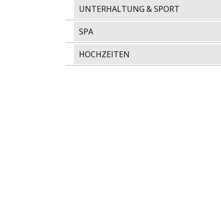
UNTERHALTUNG & SPORT
SPA
HOCHZEITEN