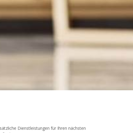
sätzliche Dienstleistungen für Ihren nächsten