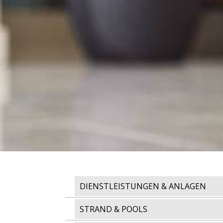
DIENSTLEISTUNGEN & ANLAGEN
STRAND & POOLS