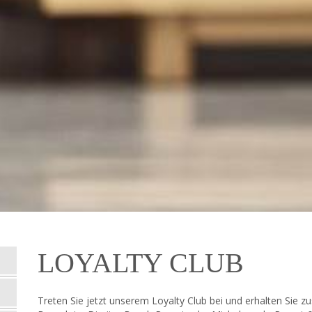
LOYALTY CLUB
Treten Sie jetzt unserem Loyalty Club bei und erhalten Sie zu