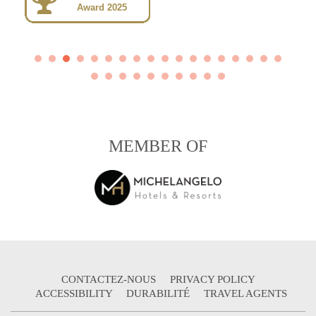
Award 2025
MEMBER OF
CONTACTEZ-NOUS
PRIVACY POLICY
ACCESSIBILITY
DURABILITÉ
TRAVEL AGENTS