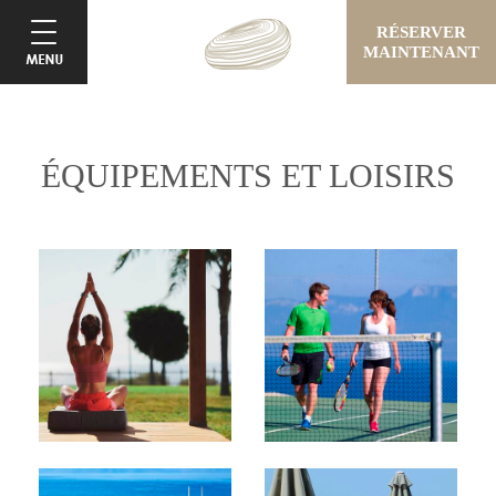
RÉSERVER
MAINTENANT
ÉQUIPEMENTS ET LOISIRS