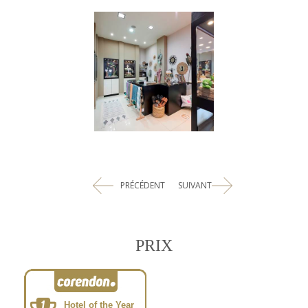
PRÉCÉDENT
SUIVANT
PRIX
Hotel of the Year