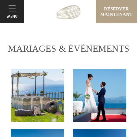
RÉSERVER
MAINTENANT
MARIAGES & ÉVÉNEMENTS