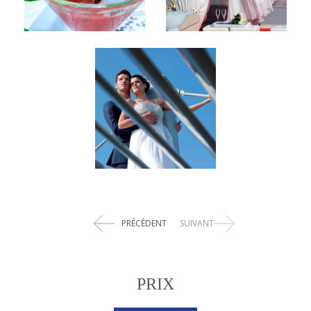
PRÉCÉDENT
SUIVANT
PRIX