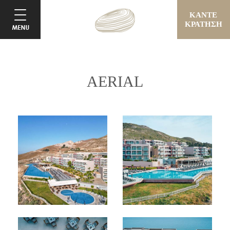
ΚΑΝΤΕ
ΚΡΑΤΗΣΗ
AERIAL