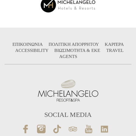
ΕΠΙΚΟΙΝΩΝΙΑ
ΠΟΛΙΤΙΚΗ ΑΠΟΡΡΗΤΟΥ
ΚΑΡΙΈΡΑ
ACCESSIBILITY
ΒΙΩΣΙΜΟΤΗΤΑ & ΕΚΕ
TRAVEL
AGENTS
SOCIAL MEDIA