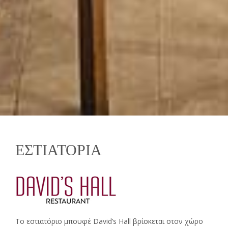
ΕΣΤΙΑΤΟΡΙΑ
Το εστιατόριο μπουφέ David’s Hall βρίσκεται στον χώρο