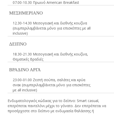
07.00-10.30 Πρωινό American Breakfast
ΜΕΣΗΜΕΡΙΑΝΟ
12.30-14.30 Μεσογειακή και διεθνής κουζίνα
(συμπεριλαμβάνεται μόνο για επισκέπτες με all
inclusive)
ΔΕΙΠΝΟ
18.30-21.30 Μεσογειακή και διεθνής κουζίνα,
Θεματικές Βραδιές
ΒΡΑΔΙΝΟ ΑΡΓΑ
23.00-01.00 Ζεστή σούπα, σαλάτες και κρύα
σνακ (συμπεριλαμβάνεται μόνο για επισκέπτες
με all inclusive)
Ενδυματολογικός κώδικας για το δείπνο: Smart casual,
επιτρέπεται παντελόνι μέχρι το γόνατο. Δεν επιτρέπεται να
προσέρχεστε στο δείπνο με ενδυμασία θαλάσσης ή