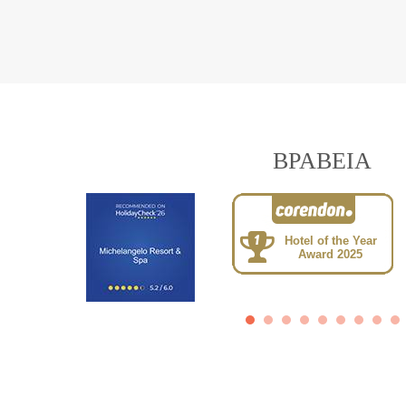
ΒΡΑΒΕΙΑ
Hotel of the Year
Award 2025