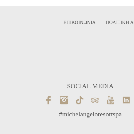
ΕΠΙΚΟΙΝΩΝΙΑ
ΠΟΛΙΤΙΚΗ 
SOCIAL MEDIA
#michelangeloresortspa