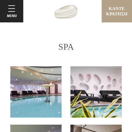
ΚΑΝΤΕ
ΚΡΑΤΗΣΗ
SPA