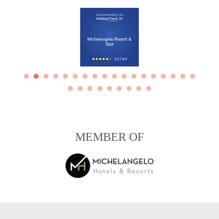
MEMBER OF