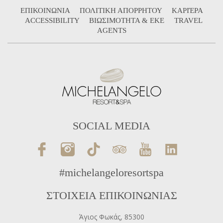
ΕΠΙΚΟΙΝΩΝΙΑ
ΠΟΛΙΤΙΚΗ ΑΠΟΡΡΗΤΟΥ
ΚΑΡΙΈΡΑ
ACCESSIBILITY
ΒΙΩΣΙΜΟΤΗΤΑ & ΕΚΕ
TRAVEL
AGENTS
SOCIAL MEDIA
#michelangeloresortspa
ΣΤΟΙΧΕΙΑ ΕΠΙΚΟΙΝΩΝΙΑΣ
Άγιος Φωκάς, 85300