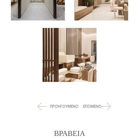
ΠΡΟΗΓΟΥΜΕΝΟ
ΕΠΟΜΕΝΟ
ΒΡΑΒΕΙΑ